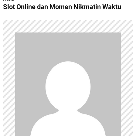
Slot Online dan Momen Nikmatin Waktu
s
t
n
a
v
i
g
a
t
i
o
n