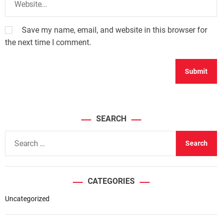
Save my name, email, and website in this browser for
the next time I comment.
SEARCH
S
e
a
r
CATEGORIES
c
h
Uncategorized
f