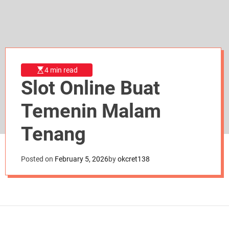
d
e
4 min read
Slot Online Buat
Temenin Malam
Tenang
Posted on
February 5, 2026
by
okcret138