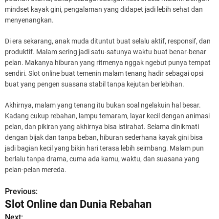
mindset kayak gini, pengalaman yang didapet jadi lebih sehat dan
menyenangkan.
Di era sekarang, anak muda dituntut buat selalu aktif, responsif, dan
produktif. Malam sering jadi satu-satunya waktu buat benar-benar
pelan. Makanya hiburan yang ritmenya nggak ngebut punya tempat
sendiri. Slot online buat temenin malam tenang hadir sebagai opsi
buat yang pengen suasana stabil tanpa kejutan berlebihan.
Akhirnya, malam yang tenang itu bukan soal ngelakuin hal besar.
Kadang cukup rebahan, lampu temaram, layar kecil dengan animasi
pelan, dan pikiran yang akhirnya bisa istirahat. Selama dinikmati
dengan bijak dan tanpa beban, hiburan sederhana kayak gini bisa
jadi bagian kecil yang bikin hari terasa lebih seimbang. Malam pun
berlalu tanpa drama, cuma ada kamu, waktu, dan suasana yang
pelan-pelan mereda.
Previous:
P
Slot Online dan Dunia Rebahan
o
Next: