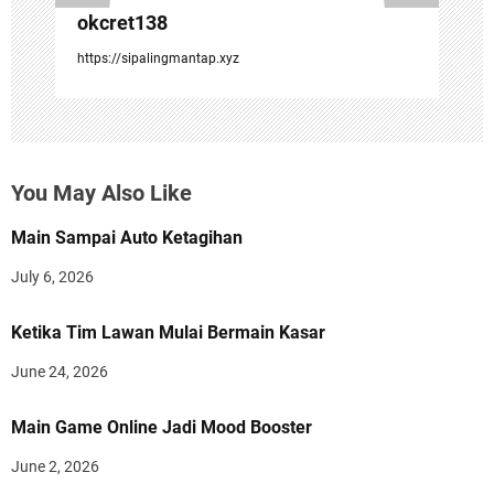
okcret138
https://sipalingmantap.xyz
You May Also Like
Main Sampai Auto Ketagihan
July 6, 2026
Ketika Tim Lawan Mulai Bermain Kasar
June 24, 2026
Main Game Online Jadi Mood Booster
June 2, 2026