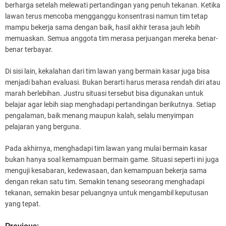
berharga setelah melewati pertandingan yang penuh tekanan. Ketika
lawan terus mencoba mengganggu konsentrasi namun tim tetap
mampu bekerja sama dengan baik, hasil akhir terasa jauh lebih
memuaskan. Semua anggota tim merasa perjuangan mereka benar-
benar terbayar.
Di sisi lain, kekalahan dari tim lawan yang bermain kasar juga bisa
menjadi bahan evaluasi. Bukan berarti harus merasa rendah diri atau
marah berlebihan. Justru situasi tersebut bisa digunakan untuk
belajar agar lebih siap menghadapi pertandingan berikutnya. Setiap
pengalaman, baik menang maupun kalah, selalu menyimpan
pelajaran yang berguna.
Pada akhirnya, menghadapi tim lawan yang mulai bermain kasar
bukan hanya soal kemampuan bermain game. Situasi seperti ini juga
menguji kesabaran, kedewasaan, dan kemampuan bekerja sama
dengan rekan satu tim. Semakin tenang seseorang menghadapi
tekanan, semakin besar peluangnya untuk mengambil keputusan
yang tepat.