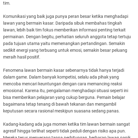
tim.
Komunikasi yang baik juga punya peran besar ketika menghadapi
lawan yang bermain kasar. Daripada sibuk membahas tingkah
lawan, lebih baik tim fokus memberikan informasi penting terkait
permainan. Dengan begitu, perhatian seluruh anggota tetap tertuju
pada tujuan utama yaitu memenangkan pertandingan. Semakin
sedikit energi yang terbuang untuk emosi, semakin besar peluang
meraih hasil positif.
Fenomena lawan bermain kasar sebenarnya tidak hanya terjadi
dalam game. Dalam banyak kompetisi, selalu ada pihak yang
mencoba mencari keuntungan dengan cara memancing reaksi
emosional. Karena itu, pengalaman menghadapi situasi seperti ini
bisa memberikan pelajaran yang cukup berguna. Pemain belajar
bagaimana tetap tenang di bawah tekanan dan mengambil
keputusan secara rasional meskipun suasana sedang panas.
Kadang-kadang ada juga momen ketika tim lawan bermain sangat
agresif hingga terlihat seperti tidak peduli dengan risiko apa pun.
Mereka terus menyerang tanpa perhitungan, berharap lawan panik