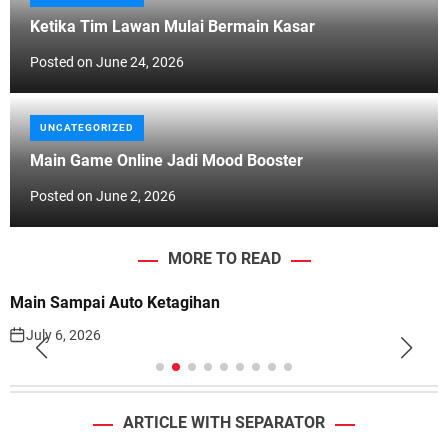
Ketika Tim Lawan Mulai Bermain Kasar
Posted on
June 24, 2026
UNCATEGORIZED
Main Game Online Jadi Mood Booster
Posted on
June 2, 2026
MORE TO READ
Main Sampai Auto Ketagihan
July 6, 2026
ARTICLE WITH SEPARATOR