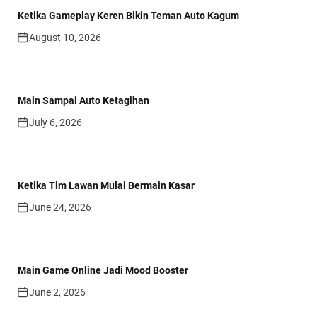
Ketika Gameplay Keren Bikin Teman Auto Kagum
August 10, 2026
Main Sampai Auto Ketagihan
July 6, 2026
Ketika Tim Lawan Mulai Bermain Kasar
June 24, 2026
Main Game Online Jadi Mood Booster
June 2, 2026