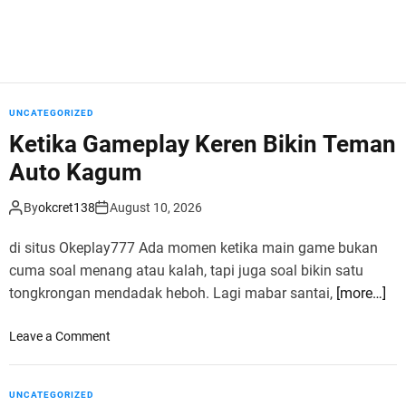
UNCATEGORIZED
Ketika Gameplay Keren Bikin Teman
Auto Kagum
By
okcret138
August 10, 2026
di situs Okeplay777 Ada momen ketika main game bukan
cuma soal menang atau kalah, tapi juga soal bikin satu
tongkrongan mendadak heboh. Lagi mabar santai,
[more…]
o
Leave a Comment
n
K
e
UNCATEGORIZED