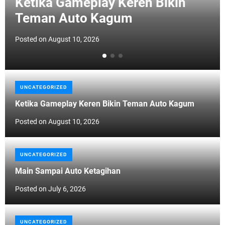
Ketika Gameplay Keren Bikin
d
e
Teman Auto Kagum
Posted on
August 10, 2026
UNCATEGORIZED
Ketika Gameplay Keren Bikin Teman Auto Kagum
Posted on
August 10, 2026
UNCATEGORIZED
Main Sampai Auto Ketagihan
Posted on
July 6, 2026
UNCATEGORIZED