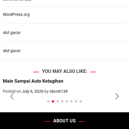
e
i
F
WordPress.org
a
o
v
o
n
slot gacor
r
i
t
slot gacor
A
n
a
YOU MAY ALSO LIKE:
k
M
Main Sampai Auto Ketagihan
u
Posted on
July 6, 2026
by
okcret138
d
a
d
i
E
ABOUT US
r