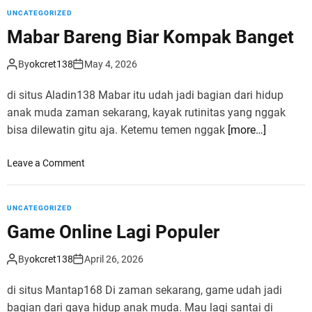
u
a
UNCATEGORIZED
l
i
Mabar Bareng Biar Kompak Banget
a
n
i
G
By
okcret138
May 4, 2026
B
a
e
m
di situs Aladin138 Mabar itu udah jadi bagian dari hidup
r
e
anak muda zaman sekarang, kayak rutinitas yang nggak
m
O
bisa dilewatin gitu aja. Ketemu temen nggak
[more…]
a
n
i
l
o
Leave a Comment
n
i
n
K
n
M
a
e
a
UNCATEGORIZED
s
J
b
a
Game Online Lagi Populer
a
a
r
d
r
i
By
okcret138
April 26, 2026
B
M
a
di situs Mantap168 Di zaman sekarang, game udah jadi
o
r
o
bagian dari gaya hidup anak muda. Mau lagi santai di