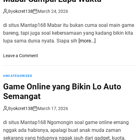
e
p
O
u
By
okcret138
March 24, 2026
n
l
l
di situs Mantap168 Mabar itu bukan cuma soal main game
e
i
r
bareng, tapi juga soal kebersamaan yang kadang bikin kita
n
lupa sama dunia nyata. Siapa sih
[more…]
e
y
o
Leave a Comment
a
n
n
M
g
a
UNCATEGORIZED
L
b
Game Online yang Bikin Lo Auto
a
a
g
Semangat
r
i
S
T
By
okcret138
March 17, 2026
a
r
m
e
di situs Mantap168 Ngomongin soal game online emang
p
n
nggak ada habisnya, apalagi buat anak muda zaman
a
d
sekarang yang hidupnya nggak jauh dari gadget, kuota,
i