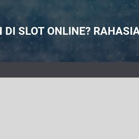
DI SLOT ONLINE? RAHASIA 