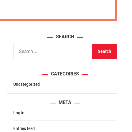
SEARCH
S
e
a
r
CATEGORIES
c
h
Uncategorized
f
o
META
r
Log in
:
Entries feed