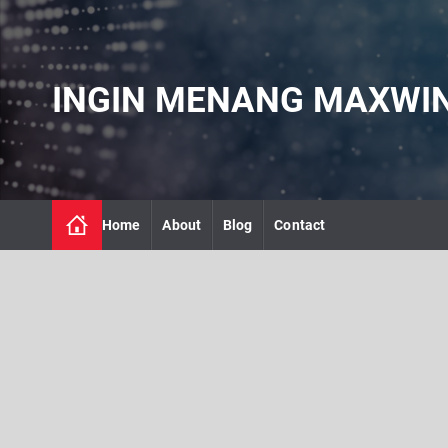
S
k
i
p
INGIN MENANG MAXWIN 
t
o
c
o
n
t
Home
About
Blog
Contact
e
n
t