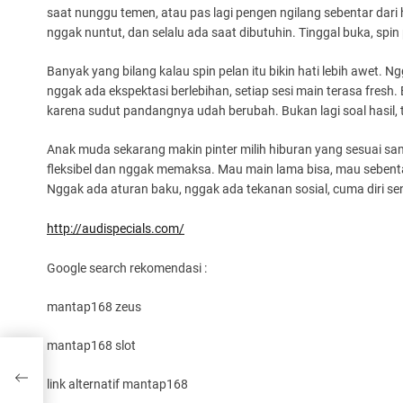
saat nunggu temen, atau pas lagi pengen ngilang sebentar dari h
nggak nuntut, dan selalu ada saat dibutuhin. Tinggal buka, spin 
Banyak yang bilang kalau spin pelan itu bikin hati lebih awet.
nggak ada ekspektasi berlebihan, setiap sesi main terasa fres
karena sudut pandangnya udah berubah. Bukan lagi soal hasil, 
Anak muda sekarang makin pinter milih hiburan yang sesuai sama 
fleksibel dan nggak memaksa. Mau main lama bisa, mau seben
Nggak ada aturan baku, nggak ada tekanan sosial, cuma diri sen
http://audispecials.com/
Google search rekomendasi :
mantap168 zeus
mantap168 slot
link alternatif mantap168