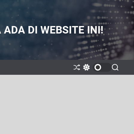
ADA DI WEBSITE INI!
S
S
S
h
w
e
u
i
a
ff
t
r
l
c
c
e
h
h
c
o
l
o
r
m
o