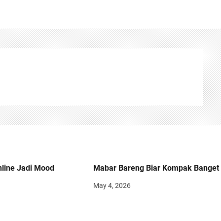
line Jadi Mood
Mabar Bareng Biar Kompak Banget
May 4, 2026