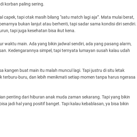
jadi korban paling sering.
l capek, tapi otak masih bilang “satu match lagi aja”. Mata mulai berat,
ebenarnya bukan lanjut atau berhenti, tapi sadar sama kondisi diri sendiri.
un, tapi juga kesehatan bisa ikut kena.
tur waktu main. Ada yang bikin jadwal sendiri, ada yang pasang alarm,
san. Kedengarannya simpel, tapi ternyata lumayan susah kalau udah
a kangen buat main itu malah muncul lagi. Tapi justru di situ letak
ak terburu-buru, dan lebih menikmati setiap momen tanpa harus ngerasa
ian penting dari hiburan anak muda zaman sekarang. Tapi yang bikin
isa jadi hal yang positif banget. Tapi kalau kebablasan, ya bisa bikin