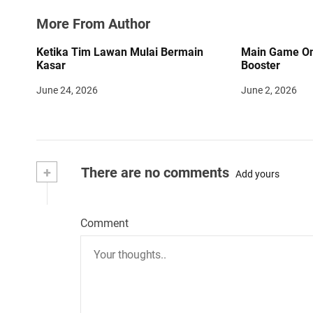
n
More From Author
Ketika Tim Lawan Mulai Bermain
Main Game On
Kasar
Booster
June 24, 2026
June 2, 2026
+
There are no comments
Add yours
Comment