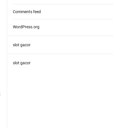
Comments feed
WordPress.org
slot gacor
slot gacor
i