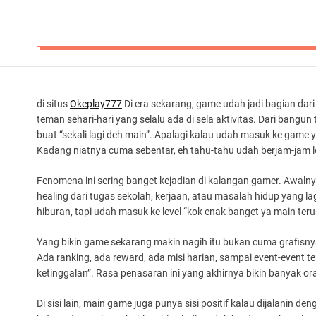
di situs
Okeplay777
Di era sekarang, game udah jadi bagian da
teman sehari-hari yang selalu ada di sela aktivitas. Dari bangun
buat “sekali lagi deh main”. Apalagi kalau udah masuk ke game y
Kadang niatnya cuma sebentar, eh tahu-tahu udah berjam-jam l
Fenomena ini sering banget kejadian di kalangan gamer. Awalny
healing dari tugas sekolah, kerjaan, atau masalah hidup yang l
hiburan, tapi udah masuk ke level “kok enak banget ya main terus
Yang bikin game sekarang makin nagih itu bukan cuma grafisnya
Ada ranking, ada reward, ada misi harian, sampai event-event t
ketinggalan”. Rasa penasaran ini yang akhirnya bikin banyak oran
Di sisi lain, main game juga punya sisi positif kalau dijalanin den