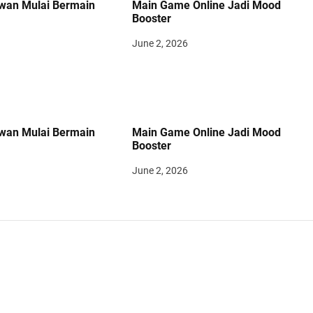
awan Mulai Bermain
Main Game Online Jadi Mood
Booster
June 2, 2026
awan Mulai Bermain
Main Game Online Jadi Mood
Booster
June 2, 2026