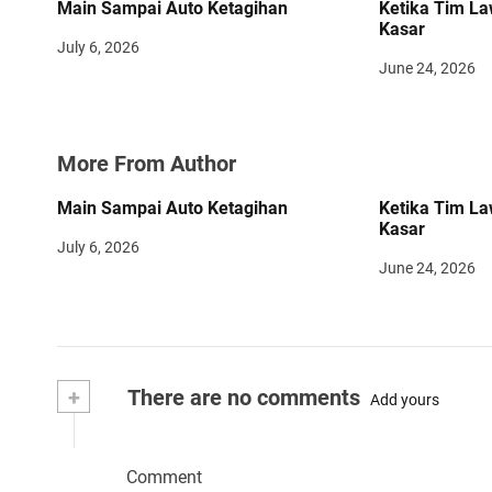
t
Main Sampai Auto Ketagihan
Ketika Tim L
Kasar
i
July 6, 2026
June 24, 2026
o
n
More From Author
Main Sampai Auto Ketagihan
Ketika Tim L
Kasar
July 6, 2026
June 24, 2026
+
There are no comments
Add yours
Comment