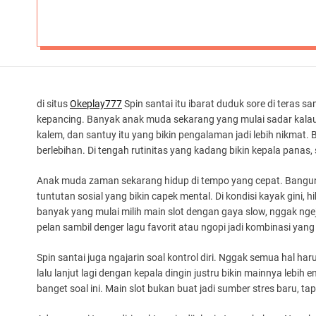
di situs
Okeplay777
Spin santai itu ibarat duduk sore di teras 
kepancing. Banyak anak muda sekarang yang mulai sadar kalau 
kalem, dan santuy itu yang bikin pengalaman jadi lebih nikmat.
berlebihan. Di tengah rutinitas yang kadang bikin kepala panas, 
Anak muda zaman sekarang hidup di tempo yang cepat. Bangun t
tuntutan sosial yang bikin capek mental. Di kondisi kayak gini, 
banyak yang mulai milih main slot dengan gaya slow, nggak ngej
pelan sambil denger lagu favorit atau ngopi jadi kombinasi yang
Spin santai juga ngajarin soal kontrol diri. Nggak semua hal ha
lalu lanjut lagi dengan kepala dingin justru bikin mainnya le
banget soal ini. Main slot bukan buat jadi sumber stres baru, ta