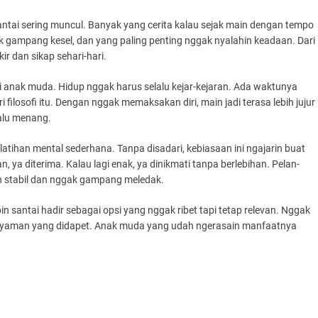
santai sering muncul. Banyak yang cerita kalau sejak main dengan tempo
k gampang kesel, dan yang paling penting nggak nyalahin keadaan. Dari
ir dan sikap sehari-hari.
ngi anak muda. Hidup nggak harus selalu kejar-kejaran. Ada waktunya
i filosofi itu. Dengan nggak memaksakan diri, main jadi terasa lebih jujur
lalu menang.
 latihan mental sederhana. Tanpa disadari, kebiasaan ini ngajarin buat
, ya diterima. Kalau lagi enak, ya dinikmati tanpa berlebihan. Pelan-
ebih stabil dan nggak gampang meledak.
pin santai hadir sebagai opsi yang nggak ribet tapi tetap relevan. Nggak
sa nyaman yang didapet. Anak muda yang udah ngerasain manfaatnya