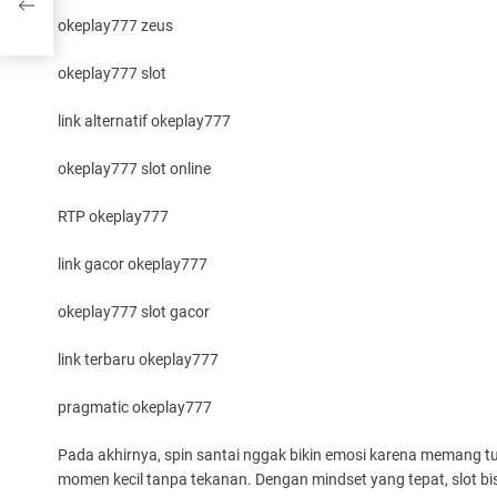
okeplay777 zeus
okeplay777 slot
link alternatif okeplay777
okeplay777 slot online
RTP okeplay777
link gacor okeplay777
okeplay777 slot gacor
link terbaru okeplay777
pragmatic okeplay777
Pada akhirnya, spin santai nggak bikin emosi karena memang tu
momen kecil tanpa tekanan. Dengan mindset yang tepat, slot bi