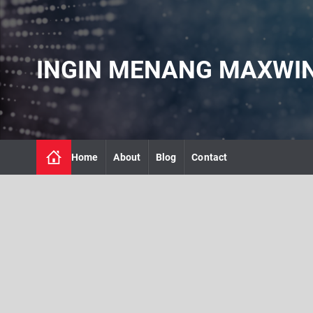
S
k
i
p
INGIN MENANG MAXWIN 
t
o
c
o
n
t
Home
About
Blog
Contact
e
n
t