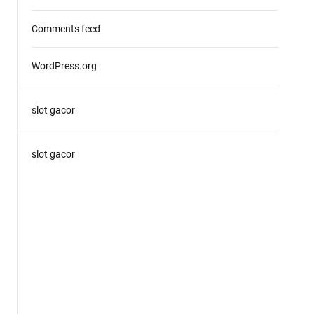
Comments feed
WordPress.org
slot gacor
slot gacor