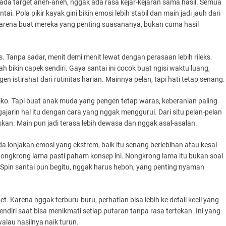
 ada target aneh-aneh, nggak ada rasa kejar-kejaran sama hasil. Semua
ntai. Pola pikir kayak gini bikin emosi lebih stabil dan main jadi jauh dari
 karena buat mereka yang penting suasananya, bukan cuma hasil
as. Tanpa sadar, menit demi menit lewat dengan perasaan lebih rileks.
bikin capek sendiri. Gaya santai ini cocok buat ngisi waktu luang,
istirahat dari rutinitas harian. Mainnya pelan, tapi hati tetap senang.
isiko. Tapi buat anak muda yang pengen tetap waras, keberanian paling
ajarin hal itu dengan cara yang nggak menggurui. Dari situ pelan-pelan
skan. Main pun jadi terasa lebih dewasa dan nggak asal-asalan.
ada lonjakan emosi yang ekstrem, baik itu senang berlebihan atau kesal
ongkrong lama pasti paham konsep ini. Nongkrong lama itu bukan soal
pin santai pun begitu, nggak harus heboh, yang penting nyaman
t. Karena nggak terburu-buru, perhatian bisa lebih ke detail kecil yang
ndiri saat bisa menikmati setiap putaran tanpa rasa tertekan. Ini yang
lau hasilnya naik turun.