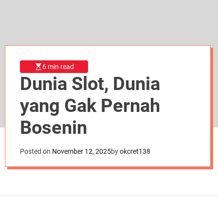
d
e
6 min read
Dunia Slot, Dunia
yang Gak Pernah
Bosenin
Posted on
November 12, 2025
by
okcret138