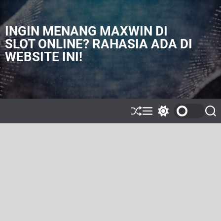
S
k
i
INGIN MENANG MAXWIN DI
p
SLOT ONLINE? RAHASIA ADA DI
t
WEBSITE INI!
o
c
o
n
t
e
S
M
S
S
h
e
w
e
n
u
n
i
a
t
ff
u
t
r
l
c
c
e
h
h
c
o
l
o
r
m
o