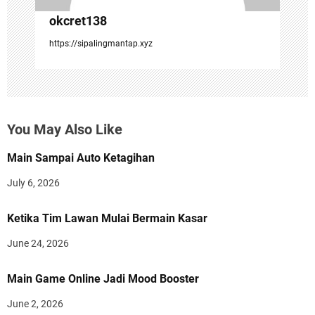
n
okcret138
https://sipalingmantap.xyz
You May Also Like
Main Sampai Auto Ketagihan
July 6, 2026
Ketika Tim Lawan Mulai Bermain Kasar
June 24, 2026
Main Game Online Jadi Mood Booster
June 2, 2026