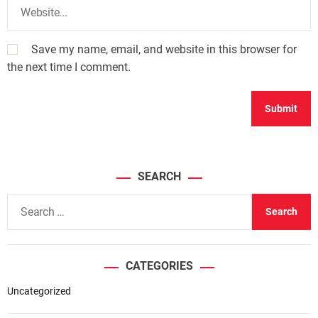
Save my name, email, and website in this browser for
the next time I comment.
SEARCH
S
e
a
r
CATEGORIES
c
h
Uncategorized
f