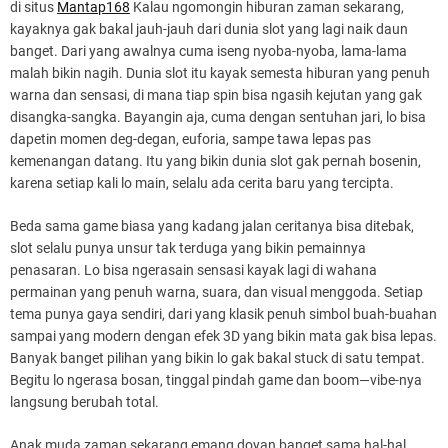
di situs
Mantap168
Kalau ngomongin hiburan zaman sekarang,
kayaknya gak bakal jauh-jauh dari dunia slot yang lagi naik daun
banget. Dari yang awalnya cuma iseng nyoba-nyoba, lama-lama
malah bikin nagih. Dunia slot itu kayak semesta hiburan yang penuh
warna dan sensasi, di mana tiap spin bisa ngasih kejutan yang gak
disangka-sangka. Bayangin aja, cuma dengan sentuhan jari, lo bisa
dapetin momen deg-degan, euforia, sampe tawa lepas pas
kemenangan datang. Itu yang bikin dunia slot gak pernah bosenin,
karena setiap kali lo main, selalu ada cerita baru yang tercipta.
Beda sama game biasa yang kadang jalan ceritanya bisa ditebak,
slot selalu punya unsur tak terduga yang bikin pemainnya
penasaran. Lo bisa ngerasain sensasi kayak lagi di wahana
permainan yang penuh warna, suara, dan visual menggoda. Setiap
tema punya gaya sendiri, dari yang klasik penuh simbol buah-buahan
sampai yang modern dengan efek 3D yang bikin mata gak bisa lepas.
Banyak banget pilihan yang bikin lo gak bakal stuck di satu tempat.
Begitu lo ngerasa bosan, tinggal pindah game dan boom—vibe-nya
langsung berubah total.
Anak muda zaman sekarang emang doyan banget sama hal-hal