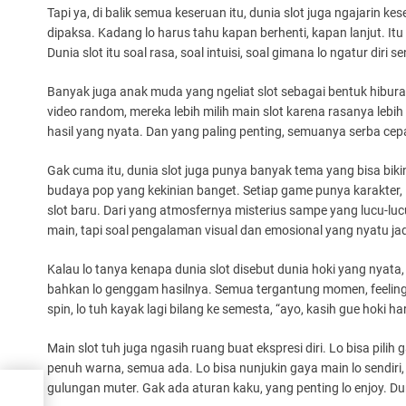
Tapi ya, di balik semua keseruan itu, dunia slot juga ngajarin k
dipaksa. Kadang lo harus tahu kapan berhenti, kapan lanjut. It
Dunia slot itu soal rasa, soal intuisi, soal gimana lo ngatur diri
Banyak juga anak muda yang ngeliat slot sebagai bentuk hiburan 
video random, mereka lebih milih main slot karena rasanya leb
hasil yang nyata. Dan yang paling penting, semuanya serba ce
Gak cuma itu, dunia slot juga punya banyak tema yang bisa biki
budaya pop yang kekinian banget. Setiap game punya karakter, la
slot baru. Dari yang atmosfernya misterius sampe yang lucu-lu
main, tapi soal pengalaman visual dan emosional yang nyatu jad
Kalau lo tanya kenapa dunia slot disebut dunia hoki yang nyata, 
bahkan lo genggam hasilnya. Semua tergantung momen, feeling, d
spin, lo tuh kayak lagi bilang ke semesta, “ayo, kasih gue hoki h
Main slot tuh juga ngasih ruang buat ekspresi diri. Lo bisa pi
penuh warna, semua ada. Lo bisa nunjukin gaya main lo sendiri,
gulungan muter. Gak ada aturan kaku, yang penting lo enjoy. Dunia
in138