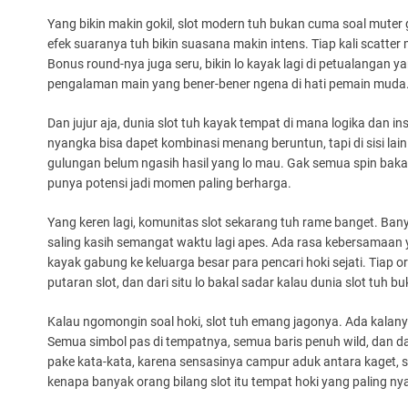
Yang bikin makin gokil, slot modern tuh bukan cuma soal muter
efek suaranya tuh bikin suasana makin intens. Tiap kali scatte
Bonus round-nya juga seru, bikin lo kayak lagi di petualangan 
pengalaman main yang bener-bener ngena di hati pemain muda
Dan jujur aja, dunia slot tuh kayak tempat di mana logika dan i
nyangka bisa dapet kombinasi menang beruntun, tapi di sisi lain l
gulungan belum ngasih hasil yang lo mau. Gak semua spin bakal 
punya potensi jadi momen paling berharga.
Yang keren lagi, komunitas slot sekarang tuh rame banget. Ban
saling kasih semangat waktu lagi apes. Ada rasa kebersamaan ya
kayak gabung ke keluarga besar para pencari hoki sejati. Tiap 
putaran slot, dan dari situ lo bakal sadar kalau dunia slot tuh 
Kalau ngomongin soal hoki, slot tuh emang jagonya. Ada kalanya
Semua simbol pas di tempatnya, semua baris penuh wild, dan dal
pake kata-kata, karena sensasinya campur aduk antara kaget, sen
kenapa banyak orang bilang slot itu tempat hoki yang paling ny