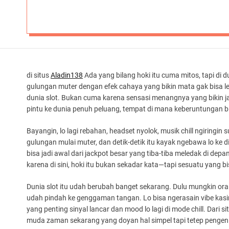
di situs
Aladin138
Ada yang bilang hoki itu cuma mitos, tapi di du
gulungan muter dengan efek cahaya yang bikin mata gak bisa le
dunia slot. Bukan cuma karena sensasi menangnya yang bikin j
pintu ke dunia penuh peluang, tempat di mana keberuntungan bi
Bayangin, lo lagi rebahan, headset nyolok, musik chill ngiringin
gulungan mulai muter, dan detik-detik itu kayak ngebawa lo ke 
bisa jadi awal dari jackpot besar yang tiba-tiba meledak di depan 
karena di sini, hoki itu bukan sekadar kata—tapi sesuatu yang bisa
Dunia slot itu udah berubah banget sekarang. Dulu mungkin ora
udah pindah ke genggaman tangan. Lo bisa ngerasain vibe kasino
yang penting sinyal lancar dan mood lo lagi di mode chill. Dari s
muda zaman sekarang yang doyan hal simpel tapi tetep pengen 