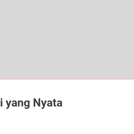
ki yang Nyata