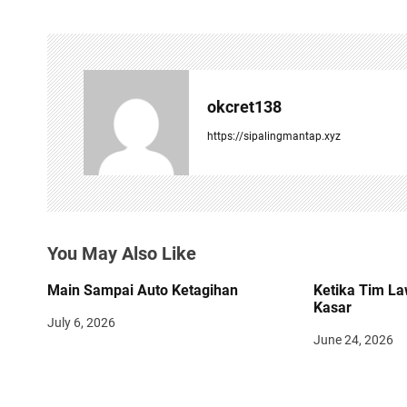
t
n
a
okcret138
v
https://sipalingmantap.xyz
i
g
a
You May Also Like
t
Main Sampai Auto Ketagihan
Ketika Tim L
i
Kasar
July 6, 2026
o
June 24, 2026
n