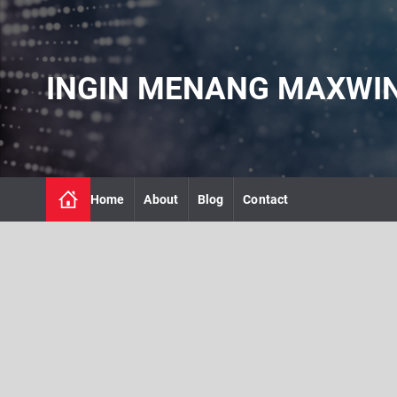
S
k
i
p
INGIN MENANG MAXWIN 
t
o
c
o
n
t
Home
About
Blog
Contact
e
n
t