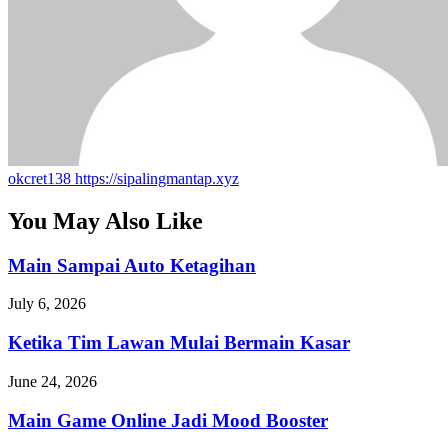
okcret138
https://sipalingmantap.xyz
You May Also Like
Main Sampai Auto Ketagihan
July 6, 2026
Ketika Tim Lawan Mulai Bermain Kasar
June 24, 2026
Main Game Online Jadi Mood Booster