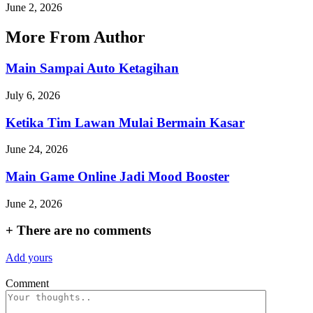
June 2, 2026
More From Author
Main Sampai Auto Ketagihan
July 6, 2026
Ketika Tim Lawan Mulai Bermain Kasar
June 24, 2026
Main Game Online Jadi Mood Booster
June 2, 2026
+
There are no comments
Add yours
Comment