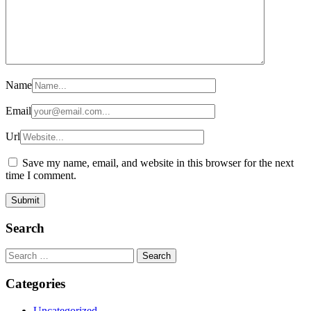
Name
Email
Url
Save my name, email, and website in this browser for the next
time I comment.
Search
Search
for:
Categories
Uncategorized