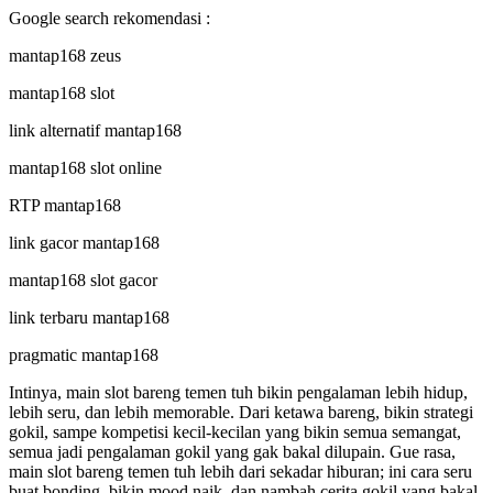
Google search rekomendasi :
mantap168 zeus
mantap168 slot
link alternatif mantap168
mantap168 slot online
RTP mantap168
link gacor mantap168
mantap168 slot gacor
link terbaru mantap168
pragmatic mantap168
Intinya, main slot bareng temen tuh bikin pengalaman lebih hidup,
lebih seru, dan lebih memorable. Dari ketawa bareng, bikin strategi
gokil, sampe kompetisi kecil-kecilan yang bikin semua semangat,
semua jadi pengalaman gokil yang gak bakal dilupain. Gue rasa,
main slot bareng temen tuh lebih dari sekadar hiburan; ini cara seru
buat bonding, bikin mood naik, dan nambah cerita gokil yang bakal