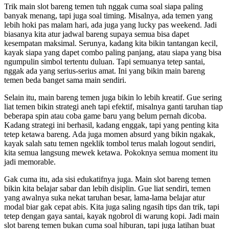
Trik main slot bareng temen tuh nggak cuma soal siapa paling
banyak menang, tapi juga soal timing. Misalnya, ada temen yang
lebih hoki pas malam hari, ada juga yang lucky pas weekend. Jadi
biasanya kita atur jadwal bareng supaya semua bisa dapet
kesempatan maksimal. Serunya, kadang kita bikin tantangan kecil,
kayak siapa yang dapet combo paling panjang, atau siapa yang bisa
ngumpulin simbol tertentu duluan. Tapi semuanya tetep santai,
nggak ada yang serius-serius amat. Ini yang bikin main bareng
temen beda banget sama main sendiri.
Selain itu, main bareng temen juga bikin lo lebih kreatif. Gue sering
liat temen bikin strategi aneh tapi efektif, misalnya ganti taruhan tiap
beberapa spin atau coba game baru yang belum pernah dicoba.
Kadang strategi ini berhasil, kadang enggak, tapi yang penting kita
tetep ketawa bareng. Ada juga momen absurd yang bikin ngakak,
kayak salah satu temen ngeklik tombol terus malah logout sendiri,
kita semua langsung mewek ketawa. Pokoknya semua moment itu
jadi memorable.
Gak cuma itu, ada sisi edukatifnya juga. Main slot bareng temen
bikin kita belajar sabar dan lebih disiplin. Gue liat sendiri, temen
yang awalnya suka nekat taruhan besar, lama-lama belajar atur
modal biar gak cepat abis. Kita juga saling ngasih tips dan trik, tapi
tetep dengan gaya santai, kayak ngobrol di warung kopi. Jadi main
slot bareng temen bukan cuma soal hiburan, tapi juga latihan buat