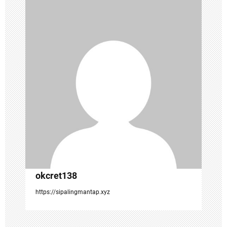
v
i
g
a
t
i
o
n
okcret138
https://sipalingmantap.xyz