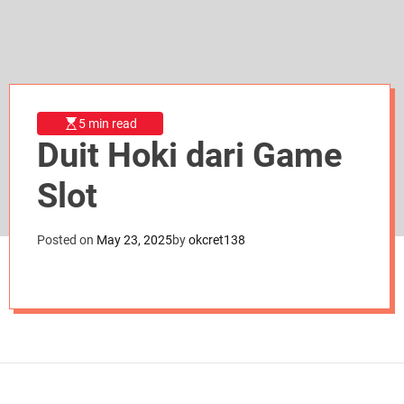
d
e
5 min read
Duit Hoki dari Game
Slot
Posted on
May 23, 2025
by
okcret138