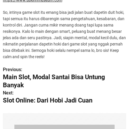
https://www.upennmuseum.com
So, intinya game slot itu emang bisa jadi jalan buat dapetin duit hoki,
tapi semua itu harus dibarengin sama pengetahuan, kesabaran, dan
kontrol diri. Jangan cuma mikir menang doang tapi lupa sama
resikonya. Kalo lo main dengan smart, peluang buat menang besar
jelas ada dan seru pastinya. Jadi, siapin mental, modal kecil dulu, dan
nikmatin perjalanan dapetin hoki dari game slot yang nggak pernah
bisa ditebak ini. Semoga hoki selalu nempel sama lo, bro sis! Keep
calm and spin the reels!
Previous:
P
Main Slot, Modal Santai Bisa Untung
o
Banyak
s
Next:
Slot Online: Dari Hobi Jadi Cuan
t
n
a