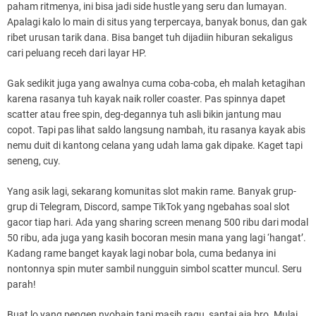
paham ritmenya, ini bisa jadi side hustle yang seru dan lumayan.
Apalagi kalo lo main di situs yang terpercaya, banyak bonus, dan gak
ribet urusan tarik dana. Bisa banget tuh dijadiin hiburan sekaligus
cari peluang receh dari layar HP.
Gak sedikit juga yang awalnya cuma coba-coba, eh malah ketagihan
karena rasanya tuh kayak naik roller coaster. Pas spinnya dapet
scatter atau free spin, deg-degannya tuh asli bikin jantung mau
copot. Tapi pas lihat saldo langsung nambah, itu rasanya kayak abis
nemu duit di kantong celana yang udah lama gak dipake. Kaget tapi
seneng, cuy.
Yang asik lagi, sekarang komunitas slot makin rame. Banyak grup-
grup di Telegram, Discord, sampe TikTok yang ngebahas soal slot
gacor tiap hari. Ada yang sharing screen menang 500 ribu dari modal
50 ribu, ada juga yang kasih bocoran mesin mana yang lagi ‘hangat’.
Kadang rame banget kayak lagi nobar bola, cuma bedanya ini
nontonnya spin muter sambil nungguin simbol scatter muncul. Seru
parah!
Buat lo yang pengen nyobain tapi masih ragu, santai aja bro. Mulai