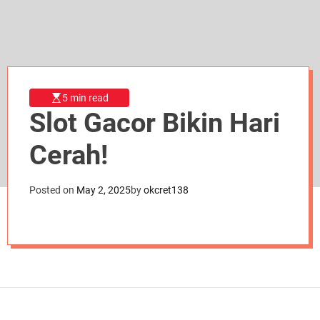
d
e
5 min read
Slot Gacor Bikin Hari
Cerah!
Posted on
May 2, 2025
by
okcret138