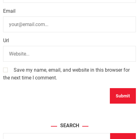
Email
Url
Save my name, email, and website in this browser for
the next time I comment.
SEARCH
S