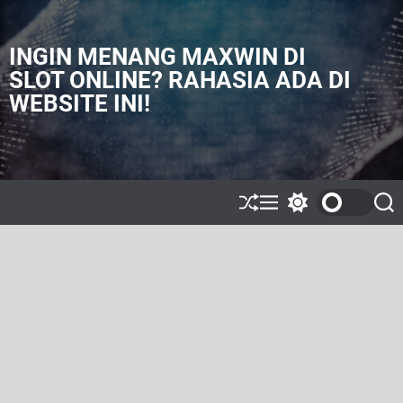
S
k
i
INGIN MENANG MAXWIN DI
p
SLOT ONLINE? RAHASIA ADA DI
t
WEBSITE INI!
o
c
o
n
t
e
S
M
S
S
h
e
w
e
n
u
n
i
a
t
ff
u
t
r
l
c
c
e
h
h
c
o
l
o
r
m
o