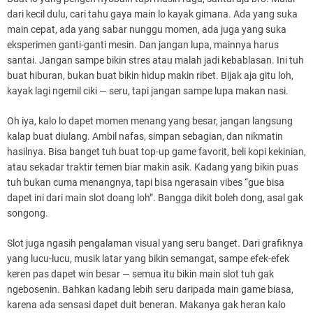
dari kecil dulu, cari tahu gaya main lo kayak gimana. Ada yang suka
main cepat, ada yang sabar nunggu momen, ada juga yang suka
eksperimen ganti-ganti mesin. Dan jangan lupa, mainnya harus
santai. Jangan sampe bikin stres atau malah jadi kebablasan. Ini tuh
buat hiburan, bukan buat bikin hidup makin ribet. Bijak aja gitu loh,
kayak lagi ngemil ciki — seru, tapi jangan sampe lupa makan nasi.
Oh iya, kalo lo dapet momen menang yang besar, jangan langsung
kalap buat diulang. Ambil nafas, simpan sebagian, dan nikmatin
hasilnya. Bisa banget tuh buat top-up game favorit, beli kopi kekinian,
atau sekadar traktir temen biar makin asik. Kadang yang bikin puas
tuh bukan cuma menangnya, tapi bisa ngerasain vibes “gue bisa
dapet ini dari main slot doang loh”. Bangga dikit boleh dong, asal gak
songong.
Slot juga ngasih pengalaman visual yang seru banget. Dari grafiknya
yang lucu-lucu, musik latar yang bikin semangat, sampe efek-efek
keren pas dapet win besar — semua itu bikin main slot tuh gak
ngebosenin. Bahkan kadang lebih seru daripada main game biasa,
karena ada sensasi dapet duit beneran. Makanya gak heran kalo