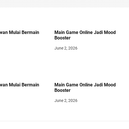
awan Mulai Bermain
Main Game Online Jadi Mood
Booster
June 2, 2026
awan Mulai Bermain
Main Game Online Jadi Mood
Booster
June 2, 2026