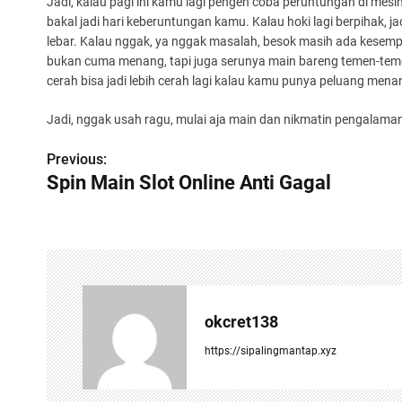
Jadi, kalau pagi ini kamu lagi pengen coba peruntungan di mesin
bakal jadi hari keberuntungan kamu. Kalau hoki lagi berpihak, 
lebar. Kalau nggak, ya nggak masalah, besok masih ada kesempa
bukan cuma menang, tapi juga serunya main bareng temen-temen
cerah bisa jadi lebih cerah lagi kalau kamu punya peluang menan
Jadi, nggak usah ragu, mulai aja main dan nikmatin pengalaman 
Previous:
P
Spin Main Slot Online Anti Gagal
o
s
t
n
okcret138
a
https://sipalingmantap.xyz
v