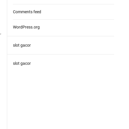
Comments feed
WordPress.org
,
slot gacor
slot gacor