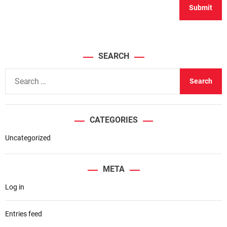
SEARCH
S
e
a
r
CATEGORIES
c
h
Uncategorized
f
o
META
r
Log in
:
Entries feed