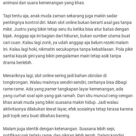
animasi dan suara kemenangan yang khas.
Tapi tentu aja, anak muda zaman sekarang juga makin sadar
pentingnya kontrol diri. Main slot online bukan berarti asal gas tanpa
mikir. Justru yang bikin tetap seru itu ketika bisa atur batas dengan
bijak. Anggap aja ini bagian dari hiburan, bukan sumber utama buat
cari cuan. Kalau lagi zonk, ya udah anggap aja belum rezeki malam
ini. Kalau lagi hoki, nikmatin secukupnya tanpa kebablasan. Pola pikir
santai kayak gini yang bikin pengalaman main tetap asik tanpa
drama berlebih.
Menariknya lagi, slot online sering jadi bahan obrolan di
tongkrongan. Walau mainnya sendiri-sendiri, ceritanya bisa dibagi
rame-rame. Ada yang pamer tangkapan layar kemenangan, ada
yang curhat soal spin yang gak ramah. Dari situ muncul ceng-cengan
khas anak muda yang bikin suasana makin hidup. Jadi walau
aktivitasnya dilakukan lewat layar, efek sosialnya tetap terasa karena
jadi topik seru buat dibahas bareng.
Malam juga identik dengan ketenangan. Suasana lebih sepi,
notifikasi gak terlalu rame, dan pikiran lebih jernih. Dalam kondisi