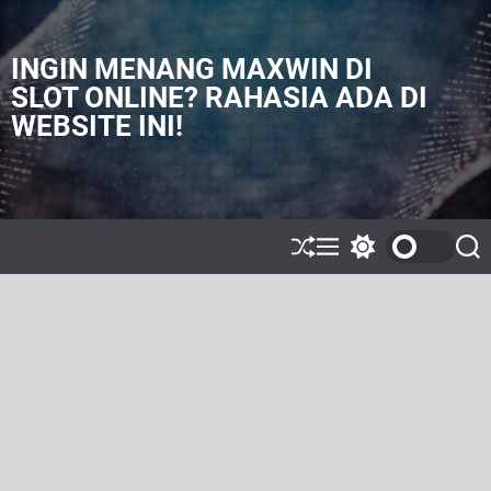
S
k
i
INGIN MENANG MAXWIN DI
p
SLOT ONLINE? RAHASIA ADA DI
t
WEBSITE INI!
o
c
o
n
t
e
S
M
S
S
h
e
w
e
n
u
n
i
a
t
ff
u
t
r
l
c
c
e
h
h
c
o
l
o
r
m
o