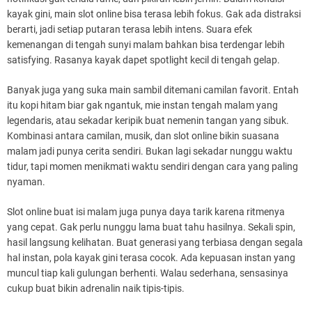
kayak gini, main slot online bisa terasa lebih fokus. Gak ada distraksi
berarti, jadi setiap putaran terasa lebih intens. Suara efek
kemenangan di tengah sunyi malam bahkan bisa terdengar lebih
satisfying. Rasanya kayak dapet spotlight kecil di tengah gelap.
Banyak juga yang suka main sambil ditemani camilan favorit. Entah
itu kopi hitam biar gak ngantuk, mie instan tengah malam yang
legendaris, atau sekadar keripik buat nemenin tangan yang sibuk.
Kombinasi antara camilan, musik, dan slot online bikin suasana
malam jadi punya cerita sendiri. Bukan lagi sekadar nunggu waktu
tidur, tapi momen menikmati waktu sendiri dengan cara yang paling
nyaman.
Slot online buat isi malam juga punya daya tarik karena ritmenya
yang cepat. Gak perlu nunggu lama buat tahu hasilnya. Sekali spin,
hasil langsung kelihatan. Buat generasi yang terbiasa dengan segala
hal instan, pola kayak gini terasa cocok. Ada kepuasan instan yang
muncul tiap kali gulungan berhenti. Walau sederhana, sensasinya
cukup buat bikin adrenalin naik tipis-tipis.