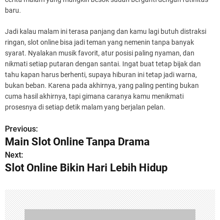
baru.
Jadi kalau malam ini terasa panjang dan kamu lagi butuh distraksi
ringan, slot online bisa jadi teman yang nemenin tanpa banyak
syarat. Nyalakan musik favorit, atur posisi paling nyaman, dan
nikmati setiap putaran dengan santai. Ingat buat tetap bijak dan
tahu kapan harus berhenti, supaya hiburan ini tetap jadi warna,
bukan beban. Karena pada akhirnya, yang paling penting bukan
cuma hasil akhirnya, tapi gimana caranya kamu menikmati
prosesnya di setiap detik malam yang berjalan pelan.
Previous:
P
Main Slot Online Tanpa Drama
o
Next:
Slot Online Bikin Hari Lebih Hidup
s
t
n