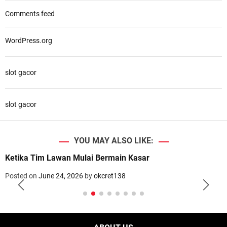
Comments feed
WordPress.org
slot gacor
slot gacor
YOU MAY ALSO LIKE:
Ketika Tim Lawan Mulai Bermain Kasar
Posted on
June 24, 2026
by
okcret138