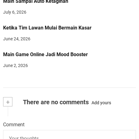
Main Sampai Auto Ketagihan
July 6, 2026
Ketika Tim Lawan Mulai Bermain Kasar
June 24, 2026
Main Game Online Jadi Mood Booster
June 2, 2026
+
There are no comments
Add yours
Comment