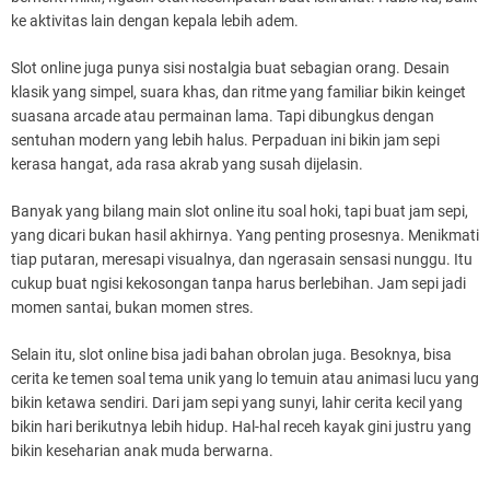
ke aktivitas lain dengan kepala lebih adem.
Slot online juga punya sisi nostalgia buat sebagian orang. Desain
klasik yang simpel, suara khas, dan ritme yang familiar bikin keinget
suasana arcade atau permainan lama. Tapi dibungkus dengan
sentuhan modern yang lebih halus. Perpaduan ini bikin jam sepi
kerasa hangat, ada rasa akrab yang susah dijelasin.
Banyak yang bilang main slot online itu soal hoki, tapi buat jam sepi,
yang dicari bukan hasil akhirnya. Yang penting prosesnya. Menikmati
tiap putaran, meresapi visualnya, dan ngerasain sensasi nunggu. Itu
cukup buat ngisi kekosongan tanpa harus berlebihan. Jam sepi jadi
momen santai, bukan momen stres.
Selain itu, slot online bisa jadi bahan obrolan juga. Besoknya, bisa
cerita ke temen soal tema unik yang lo temuin atau animasi lucu yang
bikin ketawa sendiri. Dari jam sepi yang sunyi, lahir cerita kecil yang
bikin hari berikutnya lebih hidup. Hal-hal receh kayak gini justru yang
bikin keseharian anak muda berwarna.