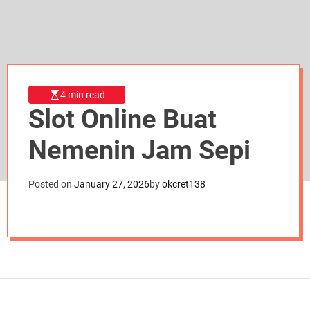
d
e
4 min read
Slot Online Buat
Nemenin Jam Sepi
Posted on
January 27, 2026
by
okcret138