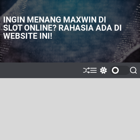
S
k
i
INGIN MENANG MAXWIN DI
p
SLOT ONLINE? RAHASIA ADA DI
t
WEBSITE INI!
o
c
o
n
t
e
S
M
S
S
h
e
w
e
n
u
n
i
a
t
ff
u
t
r
l
c
c
e
h
h
c
o
l
o
r
m
o