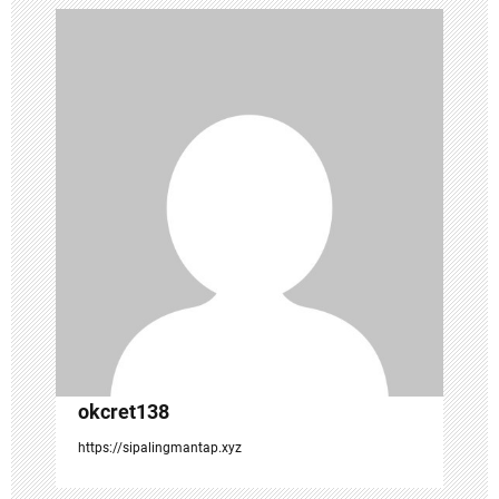
n
a
v
i
g
a
t
i
o
n
okcret138
https://sipalingmantap.xyz