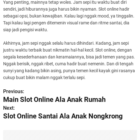
Yang penting, mainnya tetap woles. Jam sepi itu waktu buat diri
sendiri, jadi hiburannya juga harus bikin nyaman. Slot online hadir
sebagai opsi, bukan kewajiban. Kalau lagi nggak mood, ya tinggalin.
Tapi kalau lagi pengen ditemenin visual rame dan ritme santai, dia
siap jadi pengisi waktu.
Akhirnya, jam sepi nggak selalu harus dihindari. Kadang, jam sepi
justru waktu terbaik buat nikmatin hal-hal kecil. Slot online, dengan
segala kesederhanaan dan keramaiannya, bisa jadi temen yang pas.
Nggak berisik, nggak ribet, cuma hadir buat nemenin. Dan di tengah
sunyi yang kadang bikin asing, punya temen kecil kayak gini rasanya
cukup buat bikin malam nggak terlalu sepi.
Previous:
P
Main Slot Online Ala Anak Rumah
o
Next:
Slot Online Santai Ala Anak Nongkrong
s
t