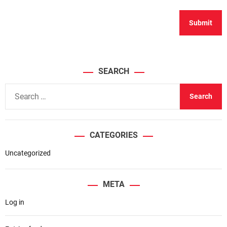
SEARCH
S
e
a
r
CATEGORIES
c
h
Uncategorized
f
o
META
r
Log in
: