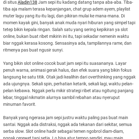
di situs
Aladin138
Jam sepi itu kadang datang tanpa aba-aba. Tiba-
tiba aja malam terasa kepanjangan, chat grup adem ayem, playlist
muter lagu yang itu-itu lagi, dan pikiran mulai ke mana-mana. Di
momen kayak gini, banyak anak muda nyari hiburan yang simpel tapi
tetep bikin kepala ringan. Salah satu yang sering kepikiran ya slot
online, bukan buat ribet mikirin ini itu, tapi sekadar nemenin waktu
biar nggak kerasa kosong. Sensasinya ada, tampilannya rame, dan
ritmenya pas buat ngusir sunyi.
Yang bikin slot online cocok buat jam sepi itu suasananya. Layar
penuh warna, animasi gerak halus, dan efek suara yang bikin fokus
langsung ke satu titik. Otak jadi kealihin dari overthinking yang nggak
ada ujungnya. Sekali spin, perhatian ketarik, sekali lagi, waktu pelan-
pelan kebawa. Nggak perlu mikir strategi ribet atau ngitung panjang
lebar, tinggal nikmatin alurnya sambil rebahan atau nyeruput
minuman favorit.
Banyak yang ngerasa jam sepi justru waktu paling pas buat main
santai. Nggak ada distraksi, nggak ada tekanan dari sekitar, semua
serba slow. Slot online hadir sebagai temen ngobrol diam-diam,
nggak cerewet tapi setia. Lo bisa atur tempo sendiri, mau main