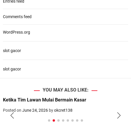
Entries feed
Comments feed
WordPress.org
slot gacor
slot gacor
YOU MAY ALSO LIKE:
Ketika Tim Lawan Mulai Bermain Kasar
Posted on
June 24, 2026
by
okcret138