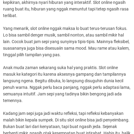
kepikiran, akhirnya nyari hiburan yang interaktif. Slot online ngasih
ruang buat itu, hiburan yang nggak menuntut tapi tetep ngasih rasa
terlibat.
Yang menarik, slot online nggak maksa lo buat terus-terusan fokus.
Lo bisa sambil denger musik, sambil nonton, atau sambil mikir hal
lain. Cocok buat jam sepi yang sunyinya tipis-tipis. Mainnya fleksibel,
suasananya juga bisa disesuaiin sama mood. Mau rame atau kalem,
tinggal pilih tampilan yang pas.
Anak muda zaman sekarang suka hal yang praktis. Slot online
masuk ke kategori itu karena aksesnya gampang dan tampilannya
langsung ngena. Begitu dibuka, lo langsung disuguhin dunia kecil
penuh warna. Nggak perlu baca panjang, nggak perlu adaptasi lama,
semuanya intuitif. Jam sepi yang tadinya bikin bengong jadi ada
temennya.
Kadang jam sepi juga jadi waktu refleksi, tapi refleksi kebanyakan
malah bikin kepala sumpek. Di situ slot online bisa jadi penyeimbang.
Bukan buat lari dari kenyataan, tapi buat ngasih jeda. Sejenak
berhenti mikir, ngasih otak kesempatan buat istirahat. Habis itu, balik