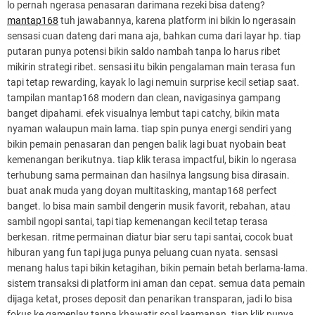
lo pernah ngerasa penasaran darimana rezeki bisa dateng?
mantap168
tuh jawabannya, karena platform ini bikin lo ngerasain
sensasi cuan dateng dari mana aja, bahkan cuma dari layar hp. tiap
putaran punya potensi bikin saldo nambah tanpa lo harus ribet
mikirin strategi ribet. sensasi itu bikin pengalaman main terasa fun
tapi tetap rewarding, kayak lo lagi nemuin surprise kecil setiap saat.
tampilan mantap168 modern dan clean, navigasinya gampang
banget dipahami. efek visualnya lembut tapi catchy, bikin mata
nyaman walaupun main lama. tiap spin punya energi sendiri yang
bikin pemain penasaran dan pengen balik lagi buat nyobain beat
kemenangan berikutnya. tiap klik terasa impactful, bikin lo ngerasa
terhubung sama permainan dan hasilnya langsung bisa dirasain.
buat anak muda yang doyan multitasking, mantap168 perfect
banget. lo bisa main sambil dengerin musik favorit, rebahan, atau
sambil ngopi santai, tapi tiap kemenangan kecil tetap terasa
berkesan. ritme permainan diatur biar seru tapi santai, cocok buat
hiburan yang fun tapi juga punya peluang cuan nyata. sensasi
menang halus tapi bikin ketagihan, bikin pemain betah berlama-lama.
sistem transaksi di platform ini aman dan cepat. semua data pemain
dijaga ketat, proses deposit dan penarikan transparan, jadi lo bisa
fokus ke gameplay tanpa khawatir soal keamanan. tiap klik punya