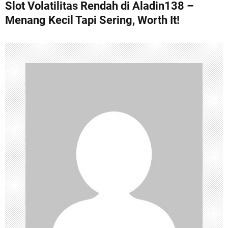
Slot Volatilitas Rendah di Aladin138 –
t
Menang Kecil Tapi Sering, Worth It!
n
a
v
i
g
a
t
i
o
n