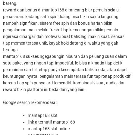
bareng.
reward dan bonus di mantap168 dirancang biar pemain selalu
penasaran. kadang satu spin doang bisa bikin saldo langsung
nambah signifikan. sistem free spin dan bonus harian bikin
pengalaman main selalu fresh. tiap kemenangan bikin pemain
ngerasa dihargai, dan motivasi buat balik lagi makin kuat. sensasi
tiap momen terasa unik, kayak hoki datang di waktu yang gak
terduga.
mantap168 sukses ngegabungin hiburan dan peluang cuan dalam
satu paket yang ringan tapi impactful. lo bisa nikmatin tiap detik
permainan sambil tetap punya kesempatan balik modal atau dapet
keuntungan nyata. pengalaman main terasa fun tapi tetap produktif,
karena tiap spin punya arti tersendiri. kombinasi visual, audio, dan
reward bikin platform ini beda dari yang lain.
Google search rekomendasi :
mantap168 slot
link alternatif mantap168
mantap168 slot online