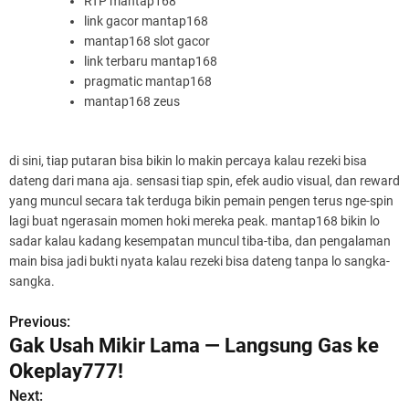
RTP mantap168
link gacor mantap168
mantap168 slot gacor
link terbaru mantap168
pragmatic mantap168
mantap168 zeus
di sini, tiap putaran bisa bikin lo makin percaya kalau rezeki bisa
dateng dari mana aja. sensasi tiap spin, efek audio visual, dan reward
yang muncul secara tak terduga bikin pemain pengen terus nge-spin
lagi buat ngerasain momen hoki mereka peak. mantap168 bikin lo
sadar kalau kadang kesempatan muncul tiba-tiba, dan pengalaman
main bisa jadi bukti nyata kalau rezeki bisa dateng tanpa lo sangka-
sangka.
Previous:
P
Gak Usah Mikir Lama — Langsung Gas ke
o
Okeplay777!
s
Next: