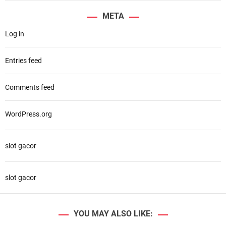
o
META
r
Log in
:
Entries feed
Comments feed
WordPress.org
slot gacor
slot gacor
YOU MAY ALSO LIKE: