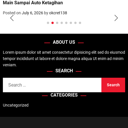
Main Sampai Auto Ketagihan
Posted on
July 6, 2026
by
okcret138
ABOUT US
Lorem ipsum dolor sit amet consectetur dipisicing elit sed do eiusmod
tempor incididunt ut labore et dolore magna aliqua Ut enim ad minim
veniam.
SEARCH
S
e
CATEGORIES
a
r
Uncategorized
c
h
f