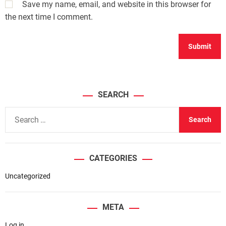
Save my name, email, and website in this browser for
the next time I comment.
SEARCH
S
e
a
r
CATEGORIES
c
h
Uncategorized
f
o
META
r
Log in