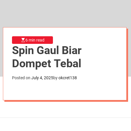
d
e
6 min read
Spin Gaul Biar
Dompet Tebal
Posted on
July 4, 2025
by
okcret138