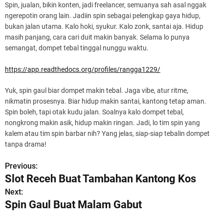
Spin, jualan, bikin konten, jadi freelancer, semuanya sah asal nggak
ngerepotin orang lain. Jadiin spin sebagai pelengkap gaya hidup,
bukan jalan utama. Kalo hoki, syukur. Kalo zonk, santai aja. Hidup
masih panjang, cara cari duit makin banyak. Selama lo punya
semangat, dompet tebal tinggal nunggu waktu.
https://app.readthedocs.org/profiles/rangga1229/
Yuk, spin gaul biar dompet makin tebal. Jaga vibe, atur ritme,
nikmatin prosesnya. Biar hidup makin santai, kantong tetap aman.
Spin boleh, tapi otak kudu jalan. Soalnya kalo dompet tebal,
nongkrong makin asik, hidup makin ringan. Jadi, lo tim spin yang
kalem atau tim spin barbar nih? Yang jelas, siap-siap tebalin dompet
tanpa drama!
Previous:
P
Slot Receh Buat Tambahan Kantong Kos
o
Next:
Spin Gaul Buat Malam Gabut
s