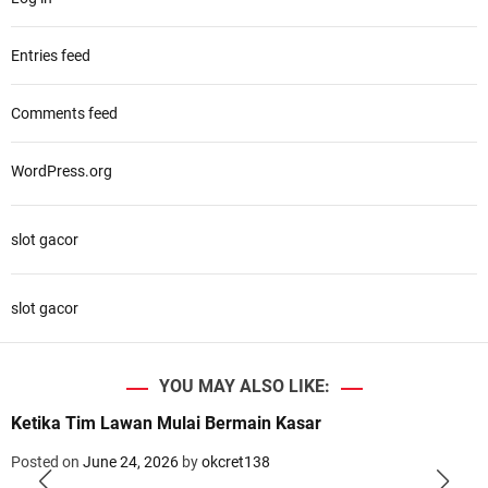
:
Entries feed
Comments feed
WordPress.org
slot gacor
slot gacor
YOU MAY ALSO LIKE:
Ketika Tim Lawan Mulai Bermain Kasar
Posted on
June 24, 2026
by
okcret138