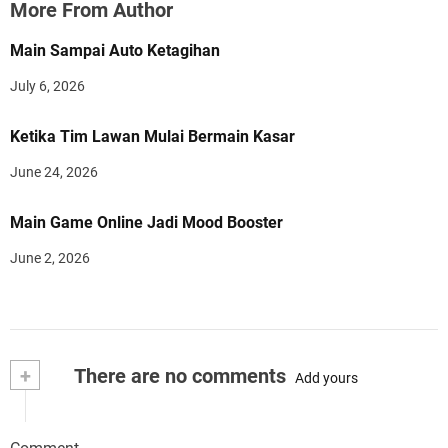
More From Author
Main Sampai Auto Ketagihan
July 6, 2026
Ketika Tim Lawan Mulai Bermain Kasar
June 24, 2026
Main Game Online Jadi Mood Booster
June 2, 2026
+
There are no comments
Add yours