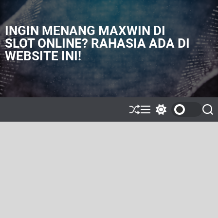
S
k
i
INGIN MENANG MAXWIN DI
p
SLOT ONLINE? RAHASIA ADA DI
t
WEBSITE INI!
o
c
o
n
t
e
S
M
S
S
h
e
w
e
n
u
n
i
a
t
ff
u
t
r
l
c
c
e
h
h
c
o
l
o
r
m
o