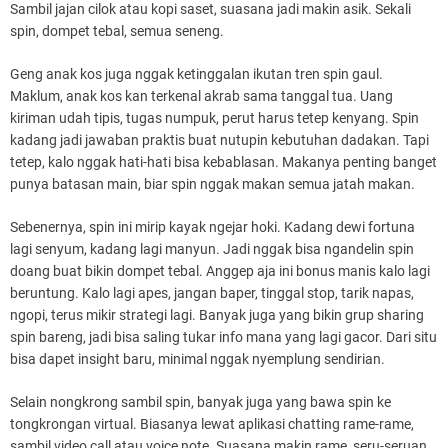
Sambil jajan cilok atau kopi saset, suasana jadi makin asik. Sekali
spin, dompet tebal, semua seneng.
Geng anak kos juga nggak ketinggalan ikutan tren spin gaul.
Maklum, anak kos kan terkenal akrab sama tanggal tua. Uang
kiriman udah tipis, tugas numpuk, perut harus tetep kenyang. Spin
kadang jadi jawaban praktis buat nutupin kebutuhan dadakan. Tapi
tetep, kalo nggak hati-hati bisa kebablasan. Makanya penting banget
punya batasan main, biar spin nggak makan semua jatah makan.
Sebenernya, spin ini mirip kayak ngejar hoki. Kadang dewi fortuna
lagi senyum, kadang lagi manyun. Jadi nggak bisa ngandelin spin
doang buat bikin dompet tebal. Anggep aja ini bonus manis kalo lagi
beruntung. Kalo lagi apes, jangan baper, tinggal stop, tarik napas,
ngopi, terus mikir strategi lagi. Banyak juga yang bikin grup sharing
spin bareng, jadi bisa saling tukar info mana yang lagi gacor. Dari situ
bisa dapet insight baru, minimal nggak nyemplung sendirian.
Selain nongkrong sambil spin, banyak juga yang bawa spin ke
tongkrongan virtual. Biasanya lewat aplikasi chatting rame-rame,
sambil video call atau voice note. Suasana makin rame, seru-seruan