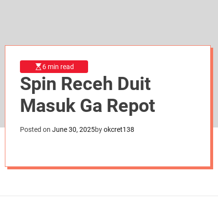
d
e
6 min read
Spin Receh Duit
Masuk Ga Repot
Posted on
June 30, 2025
by
okcret138