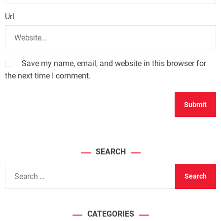
Url
Save my name, email, and website in this browser for
the next time I comment.
SEARCH
S
e
a
r
CATEGORIES
c