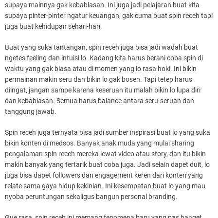
supaya mainnya gak kebablasan. Ini juga jadi pelajaran buat kita
supaya pinter-pinter ngatur keuangan, gak cuma buat spin receh tapi
juga buat kehidupan sehari-hari.
Buat yang suka tantangan, spin receh juga bisa jadi wadah buat
ngetes feeling dan intuisi lo. Kadang kita harus berani coba spin di
waktu yang gak biasa atau di momen yang lo rasa hoki. Ini bikin
permainan makin seru dan bikin lo gak bosen. Tapi tetep harus
diingat, jangan sampe karena keseruan itu malah bikin lo lupa diri
dan kebablasan. Semua harus balance antara seru-seruan dan
tanggung jawab.
Spin receh juga ternyata bisa jadi sumber inspirasi buat lo yang suka
bikin konten di medsos. Banyak anak muda yang mulai sharing
pengalaman spin receh mereka lewat video atau story, dan itu bikin
makin banyak yang tertarik buat coba juga. Jadi selain dapet duit, lo
juga bisa dapet followers dan engagement keren dari konten yang
relate sama gaya hidup kekinian. Ini kesempatan buat lo yang mau
nyoba peruntungan sekaligus bangun personal branding.
Gue rasa, spin receh ini memang fenomena baru yang pas banget