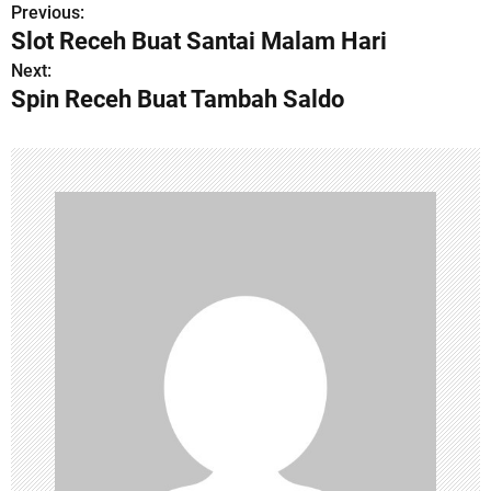
Previous:
P
Slot Receh Buat Santai Malam Hari
o
Next:
Spin Receh Buat Tambah Saldo
s
t
n
a
v
i
g
a
t
i