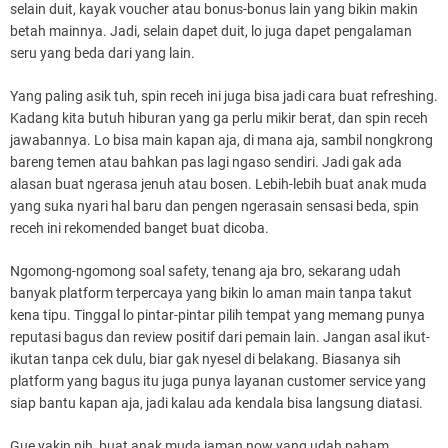
selain duit, kayak voucher atau bonus-bonus lain yang bikin makin
betah mainnya. Jadi, selain dapet duit, lo juga dapet pengalaman
seru yang beda dari yang lain.
Yang paling asik tuh, spin receh ini juga bisa jadi cara buat refreshing.
Kadang kita butuh hiburan yang ga perlu mikir berat, dan spin receh
jawabannya. Lo bisa main kapan aja, di mana aja, sambil nongkrong
bareng temen atau bahkan pas lagi ngaso sendiri. Jadi gak ada
alasan buat ngerasa jenuh atau bosen. Lebih-lebih buat anak muda
yang suka nyari hal baru dan pengen ngerasain sensasi beda, spin
receh ini rekomended banget buat dicoba.
Ngomong-ngomong soal safety, tenang aja bro, sekarang udah
banyak platform terpercaya yang bikin lo aman main tanpa takut
kena tipu. Tinggal lo pintar-pintar pilih tempat yang memang punya
reputasi bagus dan review positif dari pemain lain. Jangan asal ikut-
ikutan tanpa cek dulu, biar gak nyesel di belakang. Biasanya sih
platform yang bagus itu juga punya layanan customer service yang
siap bantu kapan aja, jadi kalau ada kendala bisa langsung diatasi.
Gue yakin nih, buat anak muda jaman now yang udah paham