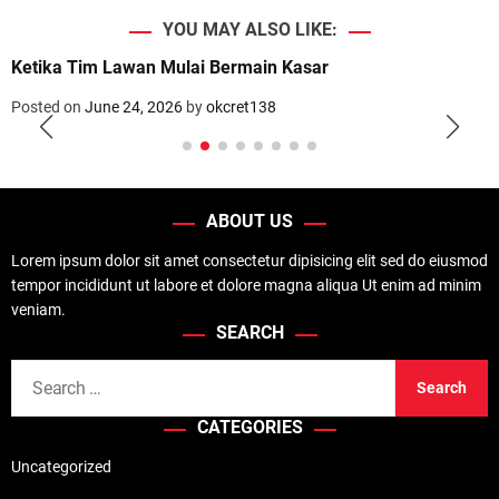
YOU MAY ALSO LIKE:
Ketika Tim Lawan Mulai Bermain Kasar
Posted on
June 24, 2026
by
okcret138
ABOUT US
Lorem ipsum dolor sit amet consectetur dipisicing elit sed do eiusmod
tempor incididunt ut labore et dolore magna aliqua Ut enim ad minim
veniam.
SEARCH
S
e
CATEGORIES
a
r
Uncategorized
c