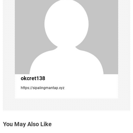
i
g
a
t
i
o
n
okcret138
https://sipalingmantap.xyz
You May Also Like