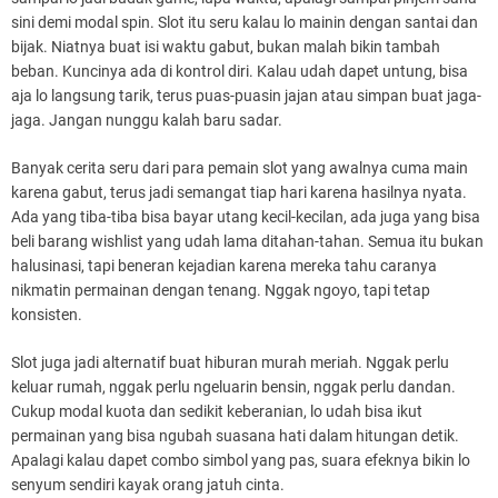
sini demi modal spin. Slot itu seru kalau lo mainin dengan santai dan
bijak. Niatnya buat isi waktu gabut, bukan malah bikin tambah
beban. Kuncinya ada di kontrol diri. Kalau udah dapet untung, bisa
aja lo langsung tarik, terus puas-puasin jajan atau simpan buat jaga-
jaga. Jangan nunggu kalah baru sadar.
Banyak cerita seru dari para pemain slot yang awalnya cuma main
karena gabut, terus jadi semangat tiap hari karena hasilnya nyata.
Ada yang tiba-tiba bisa bayar utang kecil-kecilan, ada juga yang bisa
beli barang wishlist yang udah lama ditahan-tahan. Semua itu bukan
halusinasi, tapi beneran kejadian karena mereka tahu caranya
nikmatin permainan dengan tenang. Nggak ngoyo, tapi tetap
konsisten.
Slot juga jadi alternatif buat hiburan murah meriah. Nggak perlu
keluar rumah, nggak perlu ngeluarin bensin, nggak perlu dandan.
Cukup modal kuota dan sedikit keberanian, lo udah bisa ikut
permainan yang bisa ngubah suasana hati dalam hitungan detik.
Apalagi kalau dapet combo simbol yang pas, suara efeknya bikin lo
senyum sendiri kayak orang jatuh cinta.