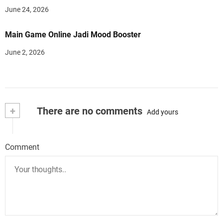
June 24, 2026
Main Game Online Jadi Mood Booster
June 2, 2026
+
There are no comments
Add yours
Comment