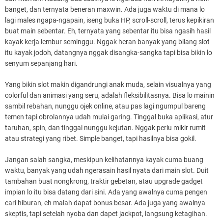
banget, dan ternyata beneran maxwin. Ada juga waktu di mana lo
lagi males ngapa-ngapain, iseng buka HP, scroll-scroll, terus kepikiran
buat main sebentar. Eh, ternyata yang sebentar itu bisa ngasih hasil
kayak kerja lembur seminggu. Nggak heran banyak yang bilang slot
itu kayak jodoh, datangnya nggak disangka-sangka tapi bisa bikin lo
senyum sepanjang hari.
Yang bikin slot makin digandrungi anak muda, selain visualnya yang
colorful dan animasi yang seru, adalah fleksibilitasnya. Bisa lo mainin
sambil rebahan, nunggu ojek online, atau pas lagi ngumpul bareng
temen tapi obrolannya udah mulai garing. Tinggal buka aplikasi, atur
taruhan, spin, dan tinggal nunggu kejutan. Nggak perlu mikir rumit
atau strategi yang ribet. Simple banget, tapi hasilnya bisa gokil.
Jangan salah sangka, meskipun kelihatannya kayak cuma buang
waktu, banyak yang udah ngerasain hasil nyata dari main slot. Duit
tambahan buat nongkrong, traktir gebetan, atau upgrade gadget
impian lo itu bisa datang dari sini. Ada yang awalnya cuma pengen
cari hiburan, eh malah dapat bonus besar. Ada juga yang awalnya
skeptis, tapi setelah nyoba dan dapet jackpot, langsung ketagihan.