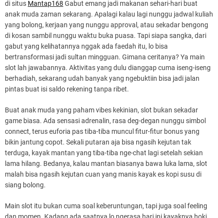
di situs
Mantap168
Gabut emang jadi makanan sehari-hari buat
anak muda zaman sekarang. Apalagi kalau lagi nunggu jadwal kuliah
yang bolong, kerjaan yang nunggu approval, atau sekadar bengong
di kosan sambil nunggu waktu buka puasa. Tapi siapa sangka, dari
gabut yang kelihatannya nggak ada faedah itu, lo bisa
bertransformasi jadi sultan mingguan. Gimana ceritanya? Ya main
slot lah jawabannya. Aktivitas yang dulu dianggap cuma iseng-iseng
berhadiah, sekarang udah banyak yang ngebuktiin bisa jadi jalan
pintas buat isi saldo rekening tanpa ribet.
Buat anak muda yang paham vibes kekinian, slot bukan sekadar
game biasa. Ada sensasi adrenalin, rasa deg-degan nunggu simbol
connect, terus euforia pas tiba-tiba muncul fitur-fitur bonus yang
bikin jantung copot. Sekali putaran aja bisa ngasih kejutan tak
terduga, kayak mantan yang tiba-tiba nge-chat lagi setelah sekian
lama hilang. Bedanya, kalau mantan biasanya bawa luka lama, slot
malah bisa ngasih kejutan cuan yang manis kayak es kopi susu di
siang bolong.
Main slot itu bukan cuma soal keberuntungan, tapi juga soal feeling
dan momen. Kadang ada saatnya lo ngerasa hari ini kayaknya hoki