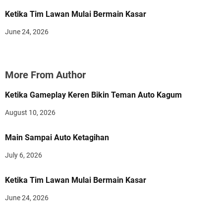
Ketika Tim Lawan Mulai Bermain Kasar
June 24, 2026
More From Author
Ketika Gameplay Keren Bikin Teman Auto Kagum
August 10, 2026
Main Sampai Auto Ketagihan
July 6, 2026
Ketika Tim Lawan Mulai Bermain Kasar
June 24, 2026