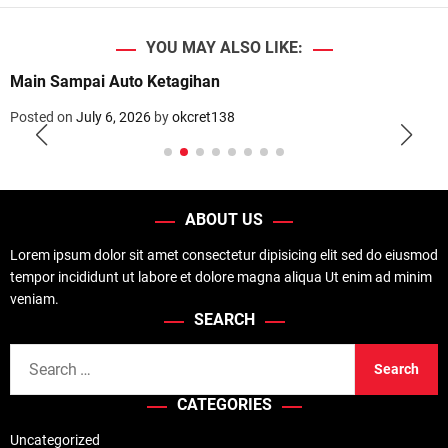
YOU MAY ALSO LIKE:
Main Sampai Auto Ketagihan
Posted on
July 6, 2026
by
okcret138
ABOUT US
Lorem ipsum dolor sit amet consectetur dipisicing elit sed do eiusmod
tempor incididunt ut labore et dolore magna aliqua Ut enim ad minim
veniam.
SEARCH
S
e
CATEGORIES
a
r
Uncategorized