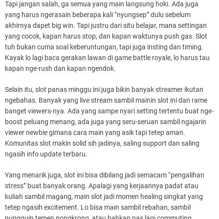
Tapi jangan salah, ga semua yang main langsung hoki. Ada juga
yang harus ngerasain beberapa kali “nyungsep” dulu sebelum
akhirnya dapet big win. Tapi justru dari situ belajar, mana settingan
yang cocok, kapan harus stop, dan kapan waktunya push gas. Slot
tuh bukan cuma soal keberuntungan, tapi juga insting dan timing.
Kayak lo lagi baca gerakan lawan di game battle royale, lo harus tau
kapan nge-rush dan kapan ngendok.
Selain itu, slot panas minggu ini juga bikin banyak streamer ikutan
ngebahas. Banyak yang live stream sambil mainin slot ini dan rame
banget viewers-nya. Ada yang sampe nyari setting tertentu buat nge-
boost peluang menang, ada juga yang seru-seruan sambil ngajarin
viewer newbie gimana cara main yang asik tapi tetep aman.
Komunitas slot makin solid sih jadinya, saling support dan saling
ngasih info update terbaru.
Yang menarik juga, slot ini bisa dibilang jadi semacam “pengalihan
stress” buat banyak orang. Apalagi yang kerjaannya padat atau
kuliah sambil magang, main slot jadi momen healing singkat yang
tetep ngasih excitement. Lo bisa main sambil rebahan, sambil
nungguin temen nongkrong, atau bahkan pas lagi commuting.