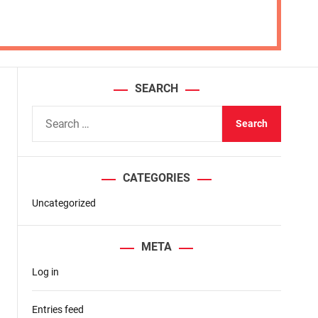
SEARCH
S
e
a
r
CATEGORIES
c
h
Uncategorized
f
o
META
r
Log in
:
Entries feed