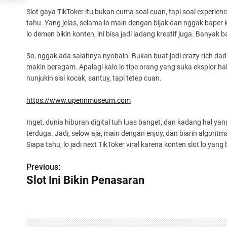
Slot gaya TikToker itu bukan cuma soal cuan, tapi soal experien
tahu. Yang jelas, selama lo main dengan bijak dan nggak baper ka
lo demen bikin konten, ini bisa jadi ladang kreatif juga. Banya
So, nggak ada salahnya nyobain. Bukan buat jadi crazy rich dadak
makin beragam. Apalagi kalo lo tipe orang yang suka eksplor hal 
nunjukin sisi kocak, santuy, tapi tetep cuan.
https://www.upennmuseum.com
Inget, dunia hiburan digital tuh luas banget, dan kadang hal ya
terduga. Jadi, selow aja, main dengan enjoy, dan biarin algori
Siapa tahu, lo jadi next TikToker viral karena konten slot lo yang 
Previous:
P
Slot Ini Bikin Penasaran
o
s