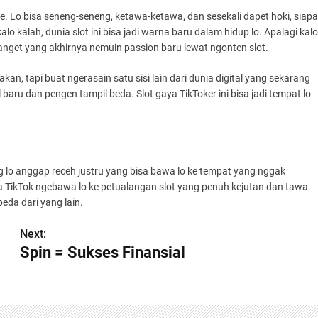
ce. Lo bisa seneng-seneng, ketawa-ketawa, dan sesekali dapet hoki, siapa
lo kalah, dunia slot ini bisa jadi warna baru dalam hidup lo. Apalagi kalo
k banget yang akhirnya nemuin passion baru lewat ngonten slot.
an, tapi buat ngerasain satu sisi lain dari dunia digital yang sekarang
baru dan pengen tampil beda. Slot gaya TikToker ini bisa jadi tempat lo
ng lo anggap receh justru yang bisa bawa lo ke tempat yang nggak
tma TikTok ngebawa lo ke petualangan slot yang penuh kejutan dan tawa.
beda dari yang lain.
Next:
Spin = Sukses Finansial