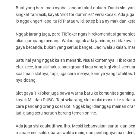
Buat yang baru mau nyoba, jangan takut duluan. Dunia slot yan
singkat tapi asik, kayak “slot for dummies” versi kocak. Ada juga 
lo nggak ngerti apa itu RTP atau wild, tetep bisa nyimak dan ket
Nggak jarang juga, para TikToker ngasih rekomendasi game slot
alias gampang menang. Walau nggak ada jaminan, setidaknya lo
gaya becanda, bukan yang serius banget. Jadi walau kalah, ma
Satu hal yang nggak kalah menarik, visual kontennya. TikToker z
efek kece, transisi halus, background lagu yang lagi viral, sem
soal main slotnya, tapi juga cara menyajikannya yang totalita
nya doang.
Slot gaya TikToker juga bawa warna baru ke komunitas gaming.
kayak ML dan PUBG. Tapi sekarang, slot mulai masuk ke radar 
cara pandang orang soal slot. Nggak lagi dianggap mainan ora
jadi ajang seru-seruan bareng temen online.
Ada juga sisi edukatifnya, lho. Meski kebanyakan santai dan pe
manajemen saldo, batas waktu main, dan pentingnya main deng