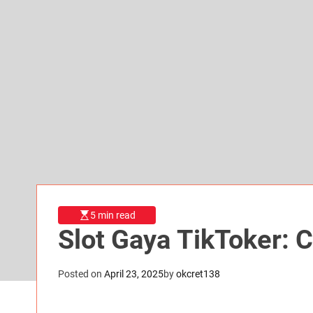
5 min read
Slot Gaya TikToker: 
Posted on
April 23, 2025
by
okcret138