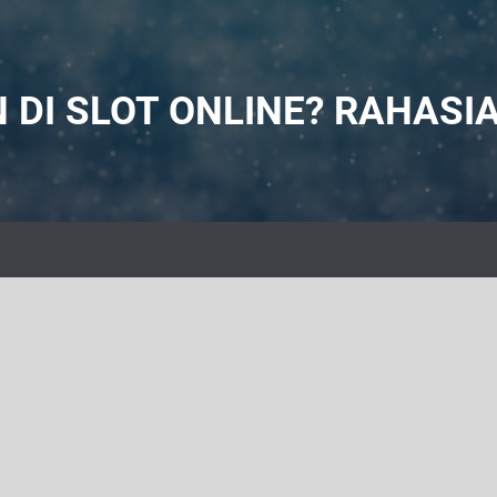
DI SLOT ONLINE? RAHASIA 