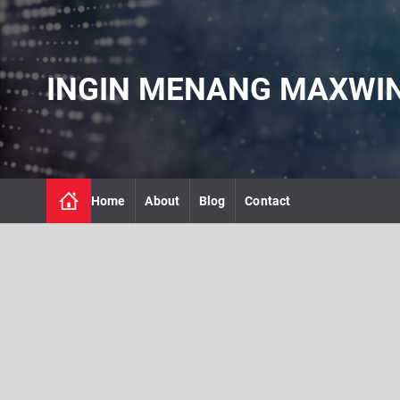
S
k
i
p
INGIN MENANG MAXWIN 
t
o
c
o
n
t
Home
About
Blog
Contact
e
n
t