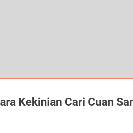
Cara Kekinian Cari Cuan Sa