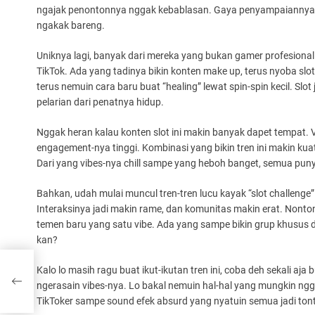
ngajak penontonnya nggak kebablasan. Gaya penyampaiannya tu
ngakak bareng.
Uniknya lagi, banyak dari mereka yang bukan gamer profesion
TikTok. Ada yang tadinya bikin konten make up, terus nyoba slot
terus nemuin cara baru buat “healing” lewat spin-spin kecil. Slot
pelarian dari penatnya hidup.
Nggak heran kalau konten slot ini makin banyak dapet tempat. 
engagement-nya tinggi. Kombinasi yang bikin tren ini makin kuat
Dari yang vibes-nya chill sampe yang heboh banget, semua puny
Bahkan, udah mulai muncul tren-tren lucu kayak “slot challenge
Interaksinya jadi makin rame, dan komunitas makin erat. Nonton
temen baru yang satu vibe. Ada yang sampe bikin grup khusus di 
kan?
Kalo lo masih ragu buat ikut-ikutan tren ini, coba deh sekali aja
ngerasain vibes-nya. Lo bakal nemuin hal-hal yang mungkin ngga
TikToker sampe sound efek absurd yang nyatuin semua jadi ton