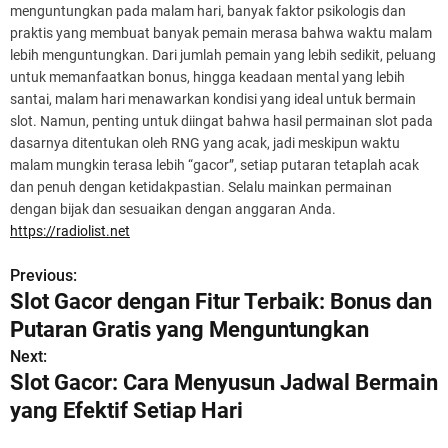
menguntungkan pada malam hari, banyak faktor psikologis dan
praktis yang membuat banyak pemain merasa bahwa waktu malam
lebih menguntungkan. Dari jumlah pemain yang lebih sedikit, peluang
untuk memanfaatkan bonus, hingga keadaan mental yang lebih
santai, malam hari menawarkan kondisi yang ideal untuk bermain
slot. Namun, penting untuk diingat bahwa hasil permainan slot pada
dasarnya ditentukan oleh RNG yang acak, jadi meskipun waktu
malam mungkin terasa lebih “gacor”, setiap putaran tetaplah acak
dan penuh dengan ketidakpastian. Selalu mainkan permainan
dengan bijak dan sesuaikan dengan anggaran Anda.
https://radiolist.net
Previous:
P
Slot Gacor dengan Fitur Terbaik: Bonus dan
o
Putaran Gratis yang Menguntungkan
s
Next:
Slot Gacor: Cara Menyusun Jadwal Bermain
t
yang Efektif Setiap Hari
n