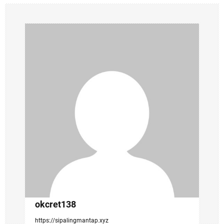
a
v
i
g
a
t
i
o
n
okcret138
https://sipalingmantap.xyz