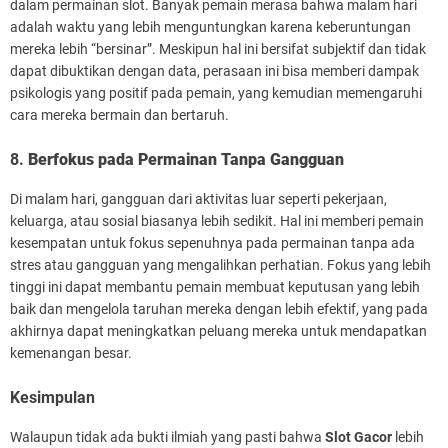
dalam permainan slot. Banyak pemain merasa bahwa malam hari
adalah waktu yang lebih menguntungkan karena keberuntungan
mereka lebih “bersinar”. Meskipun hal ini bersifat subjektif dan tidak
dapat dibuktikan dengan data, perasaan ini bisa memberi dampak
psikologis yang positif pada pemain, yang kemudian memengaruhi
cara mereka bermain dan bertaruh.
8.
Berfokus pada Permainan Tanpa Gangguan
Di malam hari, gangguan dari aktivitas luar seperti pekerjaan,
keluarga, atau sosial biasanya lebih sedikit. Hal ini memberi pemain
kesempatan untuk fokus sepenuhnya pada permainan tanpa ada
stres atau gangguan yang mengalihkan perhatian. Fokus yang lebih
tinggi ini dapat membantu pemain membuat keputusan yang lebih
baik dan mengelola taruhan mereka dengan lebih efektif, yang pada
akhirnya dapat meningkatkan peluang mereka untuk mendapatkan
kemenangan besar.
Kesimpulan
Walaupun tidak ada bukti ilmiah yang pasti bahwa
Slot Gacor
lebih