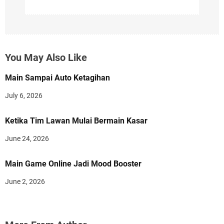
You May Also Like
Main Sampai Auto Ketagihan
July 6, 2026
Ketika Tim Lawan Mulai Bermain Kasar
June 24, 2026
Main Game Online Jadi Mood Booster
June 2, 2026