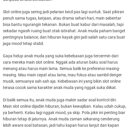
Slot online juga sering jadi pelarian kecil pas lagi suntuk. Saat pikiran
penuh sama tugas, kerjaan, atau drama sehari-hari, main sebentar
bisa bantu ngurangin tekanan. Bukan buat kabur dari masalah, tapi
sekadar ngasih ruang buat otak istirahat. Anak muda paham banget
pentingnya balance, dan hiburan kayak gini jadi salah satu cara buat
jaga mood tetap stabil.
Gaya hidup anak muda yang suka kebebasan juga tercermin dari
cara mereka main slot online. Nggak ada aturan baku soal harus
menang atau harus main lama. Semua balik ke preferensi masing-
masing. Mau main cepat atau lama, mau fokus atau sambil denger
musik, semuanya sah-sah aja. Kebebasan ini yang bikin slot online
terasa cocok sama karakter anak muda yang nggak suka diikat.
Di balik semua itu, anak muda juga makin sadar soal kontrol diri.
Main slot online dijadiin hiburan, bukan kewajiban. Kalau udah cukup,
ya berhenti. Kalau lagi nggak mood, ya skip. Pola pikir ini penting biar
hiburan tetap di jalurnya. Anak muda zaman sekarang cenderung
lebih aware soal batasan, jadi tahu kapan harus lanjut dan kapan