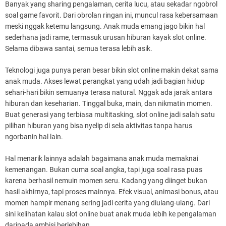
Banyak yang sharing pengalaman, cerita lucu, atau sekadar ngobrol
soal game favorit. Dari obrolan ringan ini, muncul rasa kebersamaan
meski nggak ketemu langsung. Anak muda emang jago bikin hal
sederhana jadi rame, termasuk urusan hiburan kayak slot online.
Selama dibawa santai, semua terasa lebih asik.
Teknologi juga punya peran besar bikin slot online makin dekat sama
anak muda. Akses lewat perangkat yang udah jadi bagian hidup
sehari-hari bikin semuanya terasa natural. Nggak ada jarak antara
hiburan dan keseharian. Tinggal buka, main, dan nikmatin momen.
Buat generasi yang terbiasa multitasking, slot online jadi salah satu
pilihan hiburan yang bisa nyelip di sela aktivitas tanpa harus
ngorbanin hal lain.
Hal menarik lainnya adalah bagaimana anak muda memaknai
kemenangan. Bukan cuma soal angka, tapi juga soal rasa puas
karena berhasil nemuin momen seru. Kadang yang diinget bukan
hasil akhirnya, tapi proses mainnya. Efek visual, animasi bonus, atau
momen hampir menang sering jadi cerita yang diulang-ulang. Dari
sini kelihatan kalau slot online buat anak muda lebih ke pengalaman
daripada ambisi berlebihan.