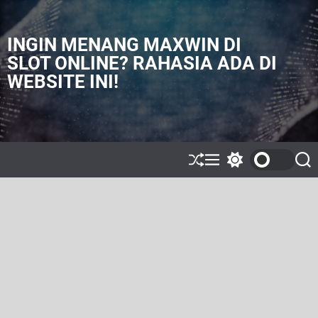
S
k
i
INGIN MENANG MAXWIN DI
p
SLOT ONLINE? RAHASIA ADA DI
t
WEBSITE INI!
o
c
o
n
t
e
S
M
S
S
h
e
w
e
n
u
n
i
a
t
ff
u
t
r
l
c
c
e
h
h
c
o
l
o
r
m
o